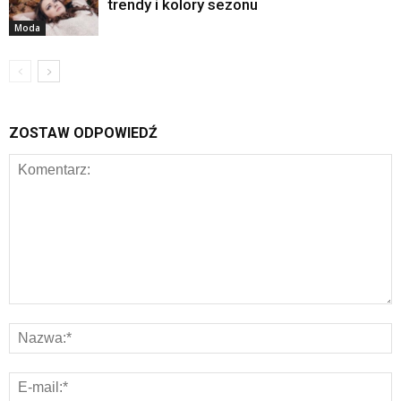
trendy i kolory sezonu
Moda
ZOSTAW ODPOWIEDŹ