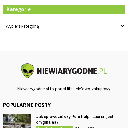
Kategorie
Kategorie
Niewiarygodne.pl to portal lifestyle'owo-zakupowy.
POPULARNE POSTY
Jak sprawdzić czy Polo Ralph Lauren jest
oryginalna?