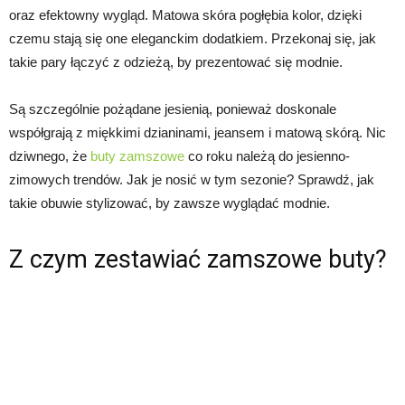
oraz efektowny wygląd. Matowa skóra pogłębia kolor, dzięki
czemu stają się one eleganckim dodatkiem. Przekonaj się, jak
takie pary łączyć z odzieżą, by prezentować się modnie.
Są szczególnie pożądane jesienią, ponieważ doskonale
współgrają z miękkimi dzianinami, jeansem i matową skórą. Nic
dziwnego, że
buty zamszowe
co roku należą do jesienno-
zimowych trendów. Jak je nosić w tym sezonie? Sprawdź, jak
takie obuwie stylizować, by zawsze wyglądać modnie.
Z czym zestawiać zamszowe buty?