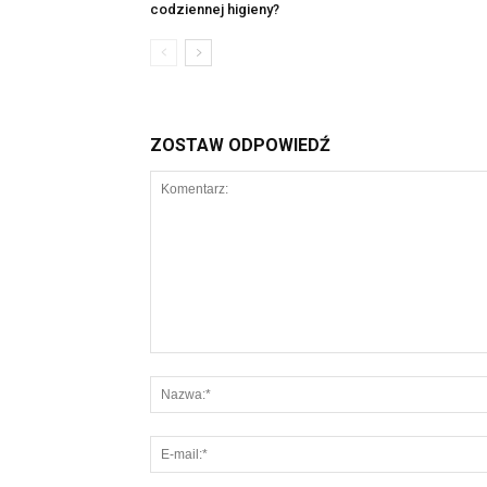
codziennej higieny?
ZOSTAW ODPOWIEDŹ