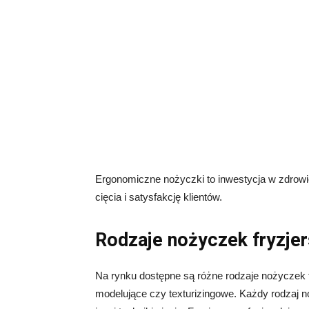
Ergonomiczne nożyczki to inwestycja w zdrowie
cięcia i satysfakcję klientów.
Rodzaje nożyczek fryzjer
Na rynku dostępne są różne rodzaje nożyczek fry
modelujące czy texturizingowe. Każdy rodzaj 