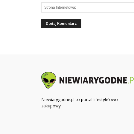
Niewiarygodne.pl to portal lifestyle'owo-
zakupowy.