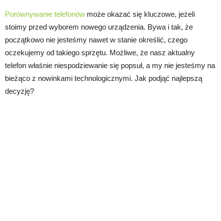
Porównywanie telefonów
może okazać się kluczowe, jeżeli
stoimy przed wyborem nowego urządzenia. Bywa i tak, że
początkowo nie jesteśmy nawet w stanie określić, czego
oczekujemy od takiego sprzętu. Możliwe, że nasz aktualny
telefon właśnie niespodziewanie się popsuł, a my nie jesteśmy na
bieżąco z nowinkami technologicznymi. Jak podjąć najlepszą
decyzję?