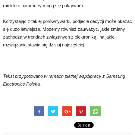
(niektóre parametry mogą się pokrywać).
Korzystając z takiej porównywarki, podjęcie decyzji może okazać
się dużo łatwiejsze. Możemy również zauważyć, jakie zmiany
zachodzą w trendach związanych z elektroniką i na jakie
rozwiązania stawia się dzisiaj najczęściej.
Tekst przygotowano w ramach płatnej współpracy z Samsung
Electronics Polska.