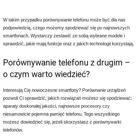
W takim przypadku porównywanie telefonu może być dla nas
podpowiedzią, czego możemy spodziewać się po najnowszych
smartfonach. Wystarczy zestawić ze sobą wybrane modele i
sprawdzić, jakie mają funkcje oraz z jakich technologii korzystają.
Porównywanie telefonu z drugim –
o czym warto wiedzieć?
Interesują Cię nowoczesne smartfony? Porównanie urządzeń
pozwoli Ci sprawdzić, jakich rozwiązań możesz się spodziewać:
aparaty doskonałej jakości, najnowsze procesory czy
niesamowicie pojemna pamięć telefonu. Tego wszystkiego
możesz dowiedzieć się, jeżeli skorzystasz z porównywarki
telefonów.