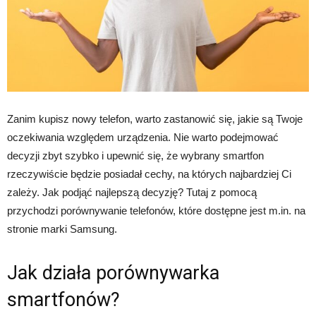
Zanim kupisz nowy telefon, warto zastanowić się, jakie są Twoje
oczekiwania względem urządzenia. Nie warto podejmować
decyzji zbyt szybko i upewnić się, że wybrany smartfon
rzeczywiście będzie posiadał cechy, na których najbardziej Ci
zależy. Jak podjąć najlepszą decyzję? Tutaj z pomocą
przychodzi porównywanie telefonów, które dostępne jest m.in. na
stronie marki Samsung.
Jak działa porównywarka
smartfonów?