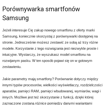
Porównywarka smartfonów
Samsung
Jeżeli interesuje Cię zakup nowego smartfonu z oferty marki
Samsung, koniecznie skorzystaj z porównywarki dostępnej na
stronie. Jednocześnie możesz zestawić ze sobą aż trzy różne
modele. Korzystanie z tego rozwiązania jest niezwykle proste i
intuicyjne. Wystarczy, że wyszukasz model smartfonu na
rozwijanym pasku. W ten sposób pojawi się on w gotowym
zestawieniu.
Jakie parametry mają smartfony? Porównanie dotyczy między
innymi typów procesorów, wielkości wyświetlaczy, rozdzielczości
aparatów, pamięci RAM, pamięci wbudowanej, wymiarów, wagi i
innych. Możliwe jest też skorzystanie z funkcji, dzięki której
zaznaczone zostaną różnice pomiędzy danymi wariantami