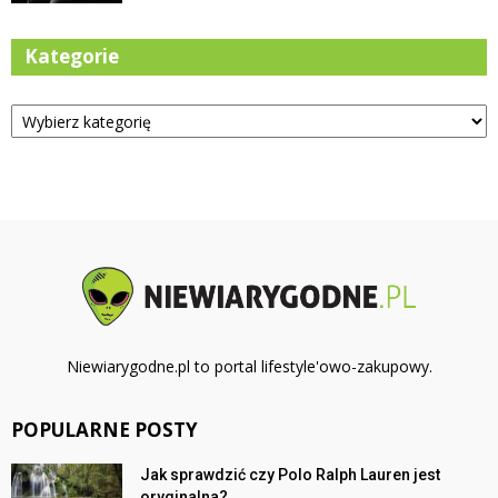
Kategorie
Kategorie
Niewiarygodne.pl to portal lifestyle'owo-zakupowy.
POPULARNE POSTY
Jak sprawdzić czy Polo Ralph Lauren jest
oryginalna?