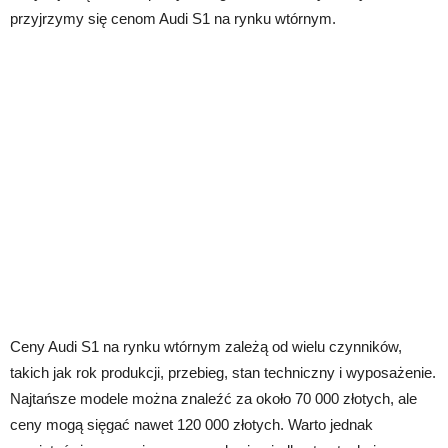
przyjrzymy się cenom Audi S1 na rynku wtórnym.
Ceny Audi S1 na rynku wtórnym zależą od wielu czynników,
takich jak rok produkcji, przebieg, stan techniczny i wyposażenie.
Najtańsze modele można znaleźć za około 70 000 złotych, ale
ceny mogą sięgać nawet 120 000 złotych. Warto jednak