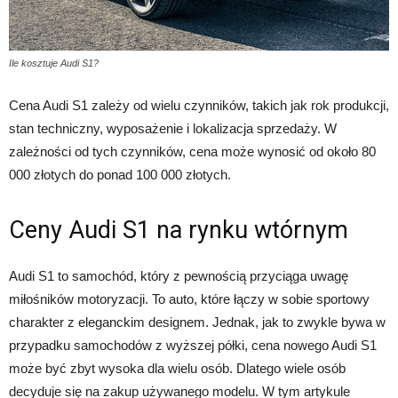
Ile kosztuje Audi S1?
Cena Audi S1 zależy od wielu czynników, takich jak rok produkcji,
stan techniczny, wyposażenie i lokalizacja sprzedaży. W
zależności od tych czynników, cena może wynosić od około 80
000 złotych do ponad 100 000 złotych.
Ceny Audi S1 na rynku wtórnym
Audi S1 to samochód, który z pewnością przyciąga uwagę
miłośników motoryzacji. To auto, które łączy w sobie sportowy
charakter z eleganckim designem. Jednak, jak to zwykle bywa w
przypadku samochodów z wyższej półki, cena nowego Audi S1
może być zbyt wysoka dla wielu osób. Dlatego wiele osób
decyduje się na zakup używanego modelu. W tym artykule