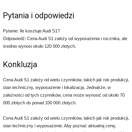
Pytania i odpowiedzi
Pytanie: Ile kosztuje Audi S1?
Odpowiedź: Cena Audi S1 zależy od wyposażenia i rocznika, ale
średnio wynosi około 120 000 złotych.
Konkluzja
Cena Audi S1 zależy od wielu czynników, takich jak rok produkcji,
stan techniczny, wyposażenie i lokalizacja. Jednakże, w
zależności od tych czynników, cena może wynosić od około 70
000 złotych do ponad 100 000 złotych.
Cena Audi S1 zależy od wielu czynników, takich jak rok produkcji,
stan techniczny i wyposażenie. Aby poznać aktualną cenę,