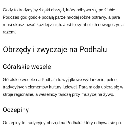
Gody to tradycyjny śląski obrzęd, który odbywa się po ślubie.
Podczas gód goście podają parze młodej różne potrawy, a para
musi skosztować każdej z nich. Jest to symbol ich nowego życia
razem.
Obrzędy i zwyczaje na Podhalu
Góralskie wesele
Góralskie wesele na Podhalu to wyjątkowe wydarzenie, pełne
tradycyjnych elementów kultury ludowej. Para młoda ubiera się w
stroje regionalne, a weselnicy tańczą przy muzyce na żywo.
Oczepiny
Oczepiny to tradycyjny obrzęd na Podhalu, który odbywa się po