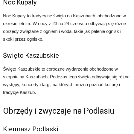
Noc Kupały
Noc Kupały to tradycyjne święto na Kaszubach, obchodzone w
okresie letnim. W nocy z 23 na 24 czerwca odbywają się różne
obrzędy związane z ogniem i wodą, takie jak palenie ognisk i
skoki przez ognisko.
Święto Kaszubskie
Święto Kaszubskie to coroczne wydarzenie obchodzone w
sierpniu na Kaszubach. Podczas tego święta odbywają się różne
występy, koncerty i targi, na których można poznać kulturę i
tradycje Kaszub.
Obrzędy i zwyczaje na Podlasiu
Kiermasz Podlaski