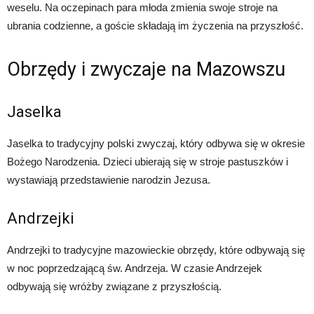
weselu. Na oczepinach para młoda zmienia swoje stroje na
ubrania codzienne, a goście składają im życzenia na przyszłość.
Obrzędy i zwyczaje na Mazowszu
Jaselka
Jaselka to tradycyjny polski zwyczaj, który odbywa się w okresie
Bożego Narodzenia. Dzieci ubierają się w stroje pastuszków i
wystawiają przedstawienie narodzin Jezusa.
Andrzejki
Andrzejki to tradycyjne mazowieckie obrzędy, które odbywają się
w noc poprzedzającą św. Andrzeja. W czasie Andrzejek
odbywają się wróżby związane z przyszłością.