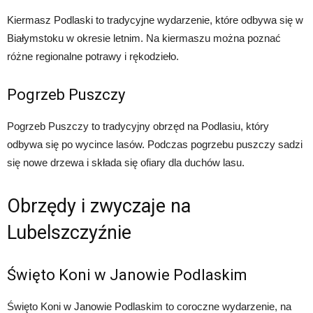
Kiermasz Podlaski to tradycyjne wydarzenie, które odbywa się w
Białymstoku w okresie letnim. Na kiermaszu można poznać
różne regionalne potrawy i rękodzieło.
Pogrzeb Puszczy
Pogrzeb Puszczy to tradycyjny obrzęd na Podlasiu, który
odbywa się po wycince lasów. Podczas pogrzebu puszczy sadzi
się nowe drzewa i składa się ofiary dla duchów lasu.
Obrzędy i zwyczaje na
Lubelszczyźnie
Święto Koni w Janowie Podlaskim
Święto Koni w Janowie Podlaskim to coroczne wydarzenie, na