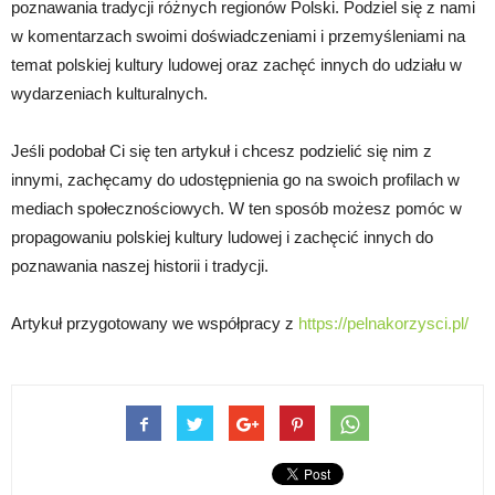
poznawania tradycji różnych regionów Polski. Podziel się z nami
w komentarzach swoimi doświadczeniami i przemyśleniami na
temat polskiej kultury ludowej oraz zachęć innych do udziału w
wydarzeniach kulturalnych.
Jeśli podobał Ci się ten artykuł i chcesz podzielić się nim z
innymi, zachęcamy do udostępnienia go na swoich profilach w
mediach społecznościowych. W ten sposób możesz pomóc w
propagowaniu polskiej kultury ludowej i zachęcić innych do
poznawania naszej historii i tradycji.
Artykuł przygotowany we współpracy z
https://pelnakorzysci.pl/