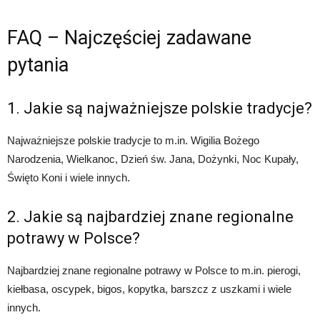
FAQ – Najczęściej zadawane
pytania
1. Jakie są najważniejsze polskie tradycje?
Najważniejsze polskie tradycje to m.in. Wigilia Bożego
Narodzenia, Wielkanoc, Dzień św. Jana, Dożynki, Noc Kupały,
Święto Koni i wiele innych.
2. Jakie są najbardziej znane regionalne
potrawy w Polsce?
Najbardziej znane regionalne potrawy w Polsce to m.in. pierogi,
kiełbasa, oscypek, bigos, kopytka, barszcz z uszkami i wiele
innych.