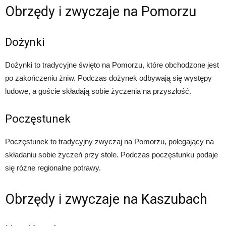
Obrzędy i zwyczaje na Pomorzu
Dożynki
Dożynki to tradycyjne święto na Pomorzu, które obchodzone jest
po zakończeniu żniw. Podczas dożynek odbywają się występy
ludowe, a goście składają sobie życzenia na przyszłość.
Poczęstunek
Poczęstunek to tradycyjny zwyczaj na Pomorzu, polegający na
składaniu sobie życzeń przy stole. Podczas poczęstunku podaje
się różne regionalne potrawy.
Obrzędy i zwyczaje na Kaszubach