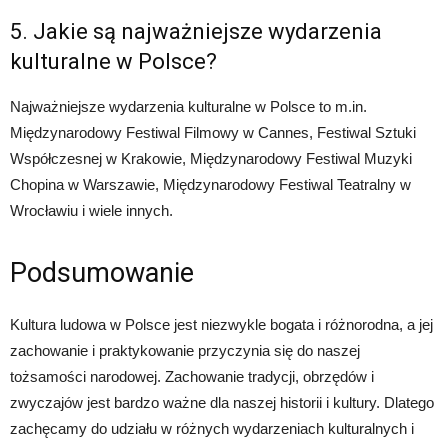
5. Jakie są najważniejsze wydarzenia
kulturalne w Polsce?
Najważniejsze wydarzenia kulturalne w Polsce to m.in.
Międzynarodowy Festiwal Filmowy w Cannes, Festiwal Sztuki
Współczesnej w Krakowie, Międzynarodowy Festiwal Muzyki
Chopina w Warszawie, Międzynarodowy Festiwal Teatralny w
Wrocławiu i wiele innych.
Podsumowanie
Kultura ludowa w Polsce jest niezwykle bogata i różnorodna, a jej
zachowanie i praktykowanie przyczynia się do naszej
tożsamości narodowej. Zachowanie tradycji, obrzędów i
zwyczajów jest bardzo ważne dla naszej historii i kultury. Dlatego
zachęcamy do udziału w różnych wydarzeniach kulturalnych i