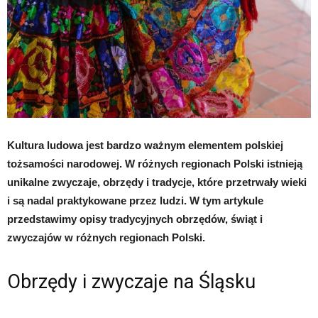
Kultura ludowa jest bardzo ważnym elementem polskiej
tożsamości narodowej. W różnych regionach Polski istnieją
unikalne zwyczaje, obrzędy i tradycje, które przetrwały wieki
i są nadal praktykowane przez ludzi. W tym artykule
przedstawimy opisy tradycyjnych obrzędów, świąt i
zwyczajów w różnych regionach Polski.
Obrzędy i zwyczaje na Śląsku