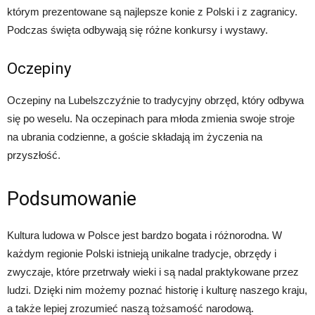
którym prezentowane są najlepsze konie z Polski i z zagranicy.
Podczas święta odbywają się różne konkursy i wystawy.
Oczepiny
Oczepiny na Lubelszczyźnie to tradycyjny obrzęd, który odbywa
się po weselu. Na oczepinach para młoda zmienia swoje stroje
na ubrania codzienne, a goście składają im życzenia na
przyszłość.
Podsumowanie
Kultura ludowa w Polsce jest bardzo bogata i różnorodna. W
każdym regionie Polski istnieją unikalne tradycje, obrzędy i
zwyczaje, które przetrwały wieki i są nadal praktykowane przez
ludzi. Dzięki nim możemy poznać historię i kulturę naszego kraju,
a także lepiej zrozumieć naszą tożsamość narodową.