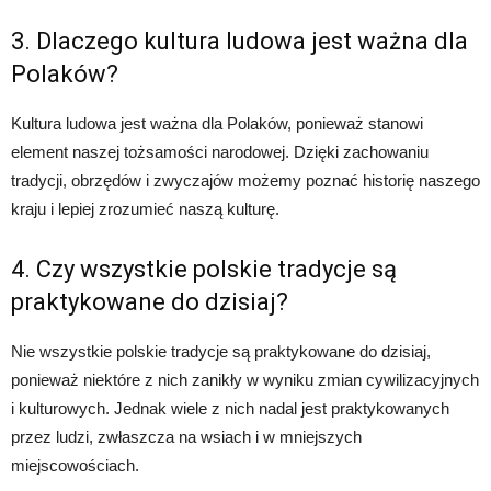
3. Dlaczego kultura ludowa jest ważna dla
Polaków?
Kultura ludowa jest ważna dla Polaków, ponieważ stanowi
element naszej tożsamości narodowej. Dzięki zachowaniu
tradycji, obrzędów i zwyczajów możemy poznać historię naszego
kraju i lepiej zrozumieć naszą kulturę.
4. Czy wszystkie polskie tradycje są
praktykowane do dzisiaj?
Nie wszystkie polskie tradycje są praktykowane do dzisiaj,
ponieważ niektóre z nich zanikły w wyniku zmian cywilizacyjnych
i kulturowych. Jednak wiele z nich nadal jest praktykowanych
przez ludzi, zwłaszcza na wsiach i w mniejszych
miejscowościach.