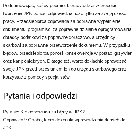
Podsumowując, każdy podmiot biorący udział w procesie
tworzenia JPK ponosi odpowiedzialność tylko za swoją część
pracy. Przedsiębiorca odpowiada za poprawne wypełnienie
dokumentu, programiści za poprawne działanie oprogramowania,
doradcy podatkowi za poprawne doradztwo, a urzędnicy
skarbowi za poprawne przetworzenie dokumentu. W przypadku
błędów, przedsiębiorca ponosi konsekwencje w postaci grzywien
oraz kar pieniężnych. Dlatego też, warto dokładnie sprawdzać
swoje JPK przed przesłaniem ich do urzędu skarbowego oraz
korzystać z pomocy specjalistów.
Pytania i odpowiedzi
Pytanie: Kto odpowiada za błędy w JPK?
Odpowiedź: Osoba, która dokonała wprowadzenia danych do
JPK.