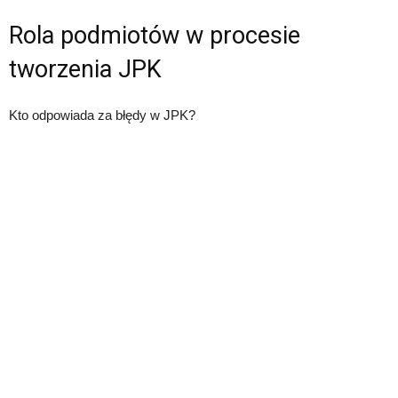
Rola podmiotów w procesie
tworzenia JPK
Kto odpowiada za błędy w JPK?