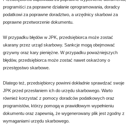
programiści za poprawne działanie oprogramowania, doradcy
podatkowi za poprawne doradztwo, a urzędnicy skarbowi za
poprawne przetworzenie dokumentu.
W przypadku błędów w JPK, przedsiębiorca może zostać
ukarany przez urząd skarbowy. Sankcje mogą obejmować
grzywny oraz kary pieniężne. W przypadku poważniejszych
błędów, przedsiębiorca może zostać nawet oskarżony o
przestępstwo skarbowe.
Dlatego też, przedsiębiorcy powinni dokładnie sprawdzać swoje
JPK przed przesłaniem ich do urzędu skarbowego. Warto
również korzystać z pomocy doradców podatkowych oraz
programistów, którzy pomogą w prawidłowym wypełnieniu
dokumentu oraz zapewnią, że wygenerowany plik jest zgodny z
wymaganiami urzędu skarbowego.