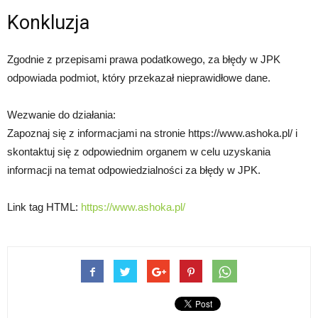
Konkluzja
Zgodnie z przepisami prawa podatkowego, za błędy w JPK
odpowiada podmiot, który przekazał nieprawidłowe dane.
Wezwanie do działania:
Zapoznaj się z informacjami na stronie https://www.ashoka.pl/ i
skontaktuj się z odpowiednim organem w celu uzyskania
informacji na temat odpowiedzialności za błędy w JPK.
Link tag HTML:
https://www.ashoka.pl/