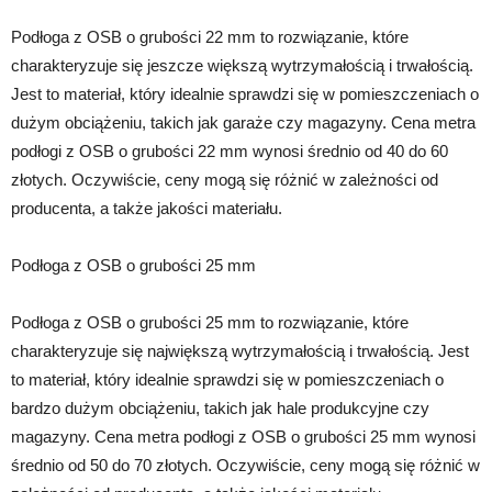
Podłoga z OSB o grubości 22 mm to rozwiązanie, które
charakteryzuje się jeszcze większą wytrzymałością i trwałością.
Jest to materiał, który idealnie sprawdzi się w pomieszczeniach o
dużym obciążeniu, takich jak garaże czy magazyny. Cena metra
podłogi z OSB o grubości 22 mm wynosi średnio od 40 do 60
złotych. Oczywiście, ceny mogą się różnić w zależności od
producenta, a także jakości materiału.
Podłoga z OSB o grubości 25 mm
Podłoga z OSB o grubości 25 mm to rozwiązanie, które
charakteryzuje się największą wytrzymałością i trwałością. Jest
to materiał, który idealnie sprawdzi się w pomieszczeniach o
bardzo dużym obciążeniu, takich jak hale produkcyjne czy
magazyny. Cena metra podłogi z OSB o grubości 25 mm wynosi
średnio od 50 do 70 złotych. Oczywiście, ceny mogą się różnić w