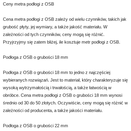
Ceny metra podłogi z OSB
Cena metra podłogi z OSB zależy od wielu czynników, takich jak
grubość płyty, jej wymiary, a także jakość materiału. W
zależności od tych czynników, ceny mogą się różnić.
Przyjrzyjmy się zatem bliżej, ile kosztuje metr podłogi z OSB.
Podłoga z OSB o grubości 18 mm
Podłoga z OSB o grubości 18 mm to jedno z najczęściej
wybieranych rozwiązań. Jest to materiał, który charakteryzuje się
wysoką wytrzymałością i trwałością, a także łatwością w
obróbce. Cena metra podłogi z OSB o grubości 18 mm wynosi
średnio od 30 do 50 złotych. Oczywiście, ceny mogą się różnić w
zależności od producenta, a także jakości materiału.
Podłoga z OSB o grubości 22 mm