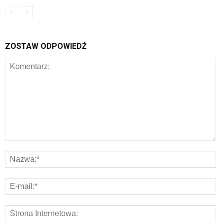
ZOSTAW ODPOWIEDŹ