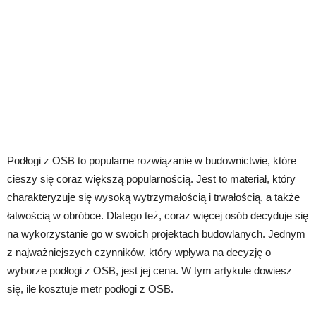
Podłogi z OSB to popularne rozwiązanie w budownictwie, które
cieszy się coraz większą popularnością. Jest to materiał, który
charakteryzuje się wysoką wytrzymałością i trwałością, a także
łatwością w obróbce. Dlatego też, coraz więcej osób decyduje się
na wykorzystanie go w swoich projektach budowlanych. Jednym
z najważniejszych czynników, który wpływa na decyzję o
wyborze podłogi z OSB, jest jej cena. W tym artykule dowiesz
się, ile kosztuje metr podłogi z OSB.