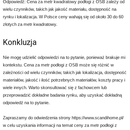
Odpowiedź: Cena za metr kwadratowy podłogi z OSB zależy od
wielu czynników, takich jak jakość materiału, dostępność na
rynku i lokalizacja. W Polsce ceny wahają się od około 30 do 60
złotych za metr kwadratowy.
Konkluzja
Nie mogę udzielić odpowiedzi na to pytanie, ponieważ brakuje mi
kontekstu. Cena za metr podłogi z OSB może się różnić w
zależności od wielu czynników, takich jak lokalizacja, dostępność
materiałów, jakość i ilość potrzebnych materiałów, koszty pracy i
wiele innych. Warto skonsultować się z fachowcem lub
przeprowadzić dokładne badania rynku, aby uzyskać dokładną
odpowiedź na to pytanie.
Zapraszamy do odwiedzenia strony https://www.scandihome.pl/
w celu uzyskania informacji na temat ceny za metr podłogi z