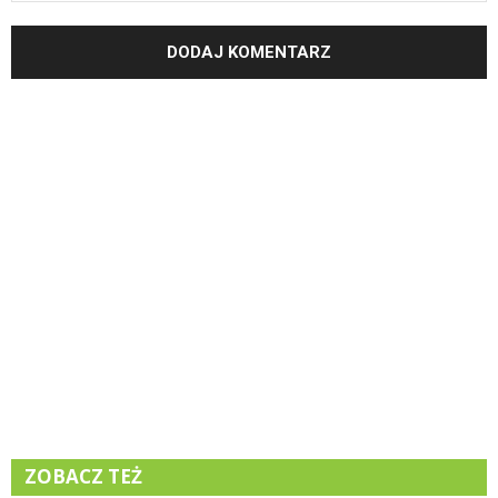
ZOBACZ TEŻ