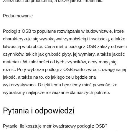
zależności od producenta, a także jakości materiału.
Podsumowanie
Podłogi z OSB to popularne rozwiązanie w budownictwie, które
charakteryzuje się wysoką wytrzymałością i trwałością, a także
łatwością w obróbce. Cena metra podłogi z OSB zależy od wielu
czynników, takich jak grubość płyty, jej wymiary, a także jakość
materiału. W zależności od tych czynników, ceny mogą się
różnić. Przy wyborze podłogi z OSB warto zwrócić uwagę na jej
jakość, a także na to, do jakiego celu będzie ona
wykorzystywana. Dzięki temu będziemy mieć pewność, że
wybraliśmy najlepsze rozwiązanie dla naszych potrzeb.
Pytania i odpowiedzi
Pytanie: Ile kosztuje metr kwadratowy podłogi z OSB?