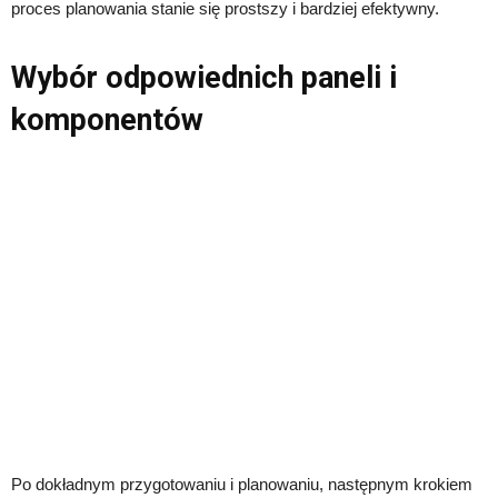
proces planowania stanie się prostszy i bardziej efektywny.
Wybór odpowiednich paneli i
komponentów
Po dokładnym przygotowaniu i planowaniu, następnym krokiem