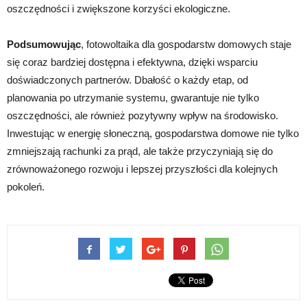
oszczędności i zwiększone korzyści ekologiczne.
Podsumowując
, fotowoltaika dla gospodarstw domowych staje
się coraz bardziej dostępna i efektywna, dzięki wsparciu
doświadczonych partnerów. Dbałość o każdy etap, od
planowania po utrzymanie systemu, gwarantuje nie tylko
oszczędności, ale również pozytywny wpływ na środowisko.
Inwestując w energię słoneczną, gospodarstwa domowe nie tylko
zmniejszają rachunki za prąd, ale także przyczyniają się do
zrównoważonego rozwoju i lepszej przyszłości dla kolejnych
pokoleń.