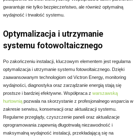
gwarantuje nie tylko bezpieczeństwo, ale również optymalną
wydajność i trwałość systemu.
Optymalizacja i utrzymanie
systemu fotowoltaicznego
Po zakończeniu instalacji, kluczowym elementem jest regularna
optymalizacja i utrzymanie systemu fotowoltaicznego. Dzięki
zaawansowanym technologiom od Victron Energy, monitoring
wydajności, diagnostyka oraz zarządzanie energią stają się
prostsze i bardziej efektywne. Współpraca z
warszawską
hurtownią
pozwala na skorzystanie z profesjonalnego wsparcia w
zakresie serwisu, konserwacji oraz aktualizacji systemu.
Regularne przeglądy, czyszczenie paneli oraz aktualizacje
oprogramowania zapewnią długotrwałą niezawodność i
maksymalną wydajność instalacji, przekładającą się na