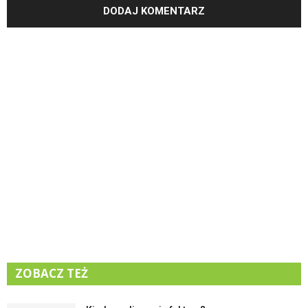
ZOBACZ TEŻ