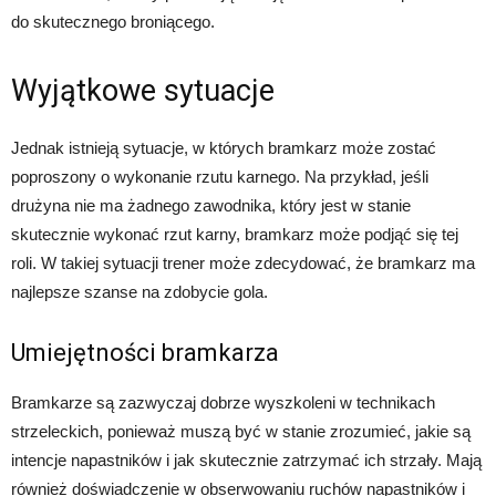
do skutecznego broniącego.
Wyjątkowe sytuacje
Jednak istnieją sytuacje, w których bramkarz może zostać
poproszony o wykonanie rzutu karnego. Na przykład, jeśli
drużyna nie ma żadnego zawodnika, który jest w stanie
skutecznie wykonać rzut karny, bramkarz może podjąć się tej
roli. W takiej sytuacji trener może zdecydować, że bramkarz ma
najlepsze szanse na zdobycie gola.
Umiejętności bramkarza
Bramkarze są zazwyczaj dobrze wyszkoleni w technikach
strzeleckich, ponieważ muszą być w stanie zrozumieć, jakie są
intencje napastników i jak skutecznie zatrzymać ich strzały. Mają
również doświadczenie w obserwowaniu ruchów napastników i