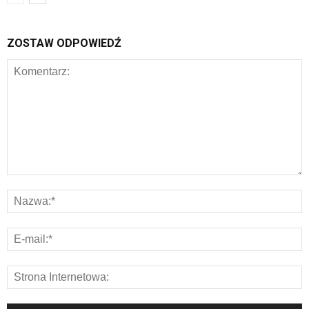
ZOSTAW ODPOWIEDŹ