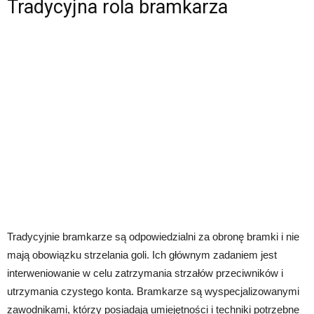
Tradycyjna rola bramkarza
Tradycyjnie bramkarze są odpowiedzialni za obronę bramki i nie
mają obowiązku strzelania goli. Ich głównym zadaniem jest
interweniowanie w celu zatrzymania strzałów przeciwników i
utrzymania czystego konta. Bramkarze są wyspecjalizowanymi
zawodnikami, którzy posiadają umiejętności i techniki potrzebne