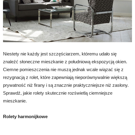
Niestety nie każdy jest szczęściarzem, któremu udało się
znaleźć słoneczne mieszkanie z południową ekspozycją okien.
Ciemne pomieszczenia nie muszą jednak wcale wiązać się z
rezygnacją z rolet, które zapewniają nieporównywalnie większą
prywatność niż firany i są znacznie praktyczniejsze niż zasłony.
Sprawdź, jakie rolety skutecznie rozświetlą ciemniejsze
mieszkanie.
Rolety harmonijkowe