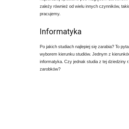
zależy również od wielu innych czynników, taki
pracujemy.
Informatyka
Po jakich studiach najlepiej się zarabia? To pyta
wyborem kierunku studiów. Jednym z kierunków,
informatyka. Czy jednak studia z tej dziedziny
zarobków?