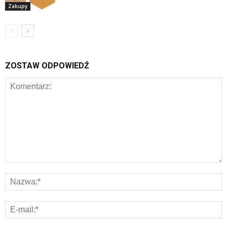
Zakupy
ZOSTAW ODPOWIEDŹ