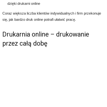
dzięki drukarni online
Coraz większa liczba klientów indywidualnych i firm przekonuje
się, jak bardzo druk online potrafi ułatwić pracę.
Drukarnia online – drukowanie
przez całą dobę