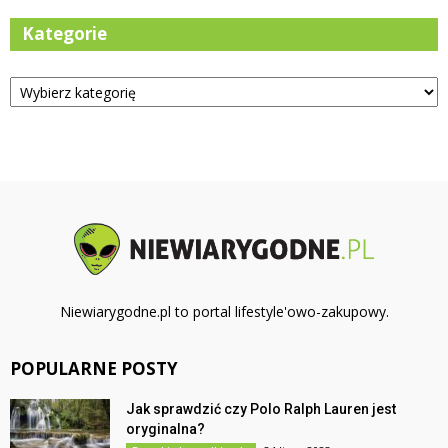
Kategorie
Kategorie
Niewiarygodne.pl to portal lifestyle'owo-zakupowy.
POPULARNE POSTY
Jak sprawdzić czy Polo Ralph Lauren jest
oryginalna?