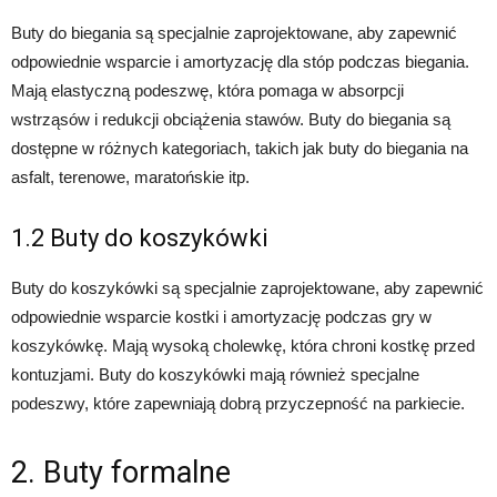
Buty do biegania są specjalnie zaprojektowane, aby zapewnić
odpowiednie wsparcie i amortyzację dla stóp podczas biegania.
Mają elastyczną podeszwę, która pomaga w absorpcji
wstrząsów i redukcji obciążenia stawów. Buty do biegania są
dostępne w różnych kategoriach, takich jak buty do biegania na
asfalt, terenowe, maratońskie itp.
1.2 Buty do koszykówki
Buty do koszykówki są specjalnie zaprojektowane, aby zapewnić
odpowiednie wsparcie kostki i amortyzację podczas gry w
koszykówkę. Mają wysoką cholewkę, która chroni kostkę przed
kontuzjami. Buty do koszykówki mają również specjalne
podeszwy, które zapewniają dobrą przyczepność na parkiecie.
2. Buty formalne