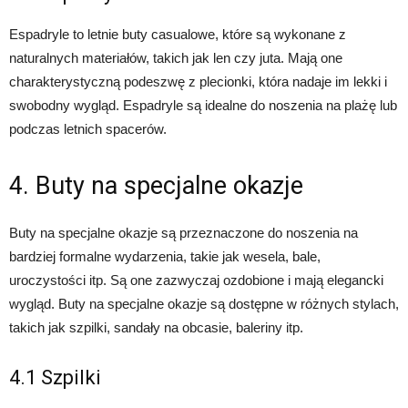
Espadryle to letnie buty casualowe, które są wykonane z
naturalnych materiałów, takich jak len czy juta. Mają one
charakterystyczną podeszwę z plecionki, która nadaje im lekki i
swobodny wygląd. Espadryle są idealne do noszenia na plażę lub
podczas letnich spacerów.
4. Buty na specjalne okazje
Buty na specjalne okazje są przeznaczone do noszenia na
bardziej formalne wydarzenia, takie jak wesela, bale,
uroczystości itp. Są one zazwyczaj ozdobione i mają elegancki
wygląd. Buty na specjalne okazje są dostępne w różnych stylach,
takich jak szpilki, sandały na obcasie, baleriny itp.
4.1 Szpilki