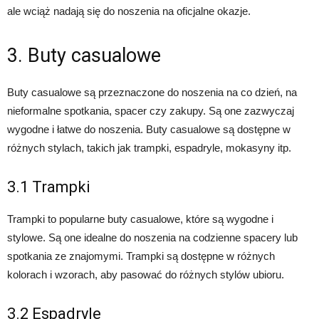
ale wciąż nadają się do noszenia na oficjalne okazje.
3. Buty casualowe
Buty casualowe są przeznaczone do noszenia na co dzień, na
nieformalne spotkania, spacer czy zakupy. Są one zazwyczaj
wygodne i łatwe do noszenia. Buty casualowe są dostępne w
różnych stylach, takich jak trampki, espadryle, mokasyny itp.
3.1 Trampki
Trampki to popularne buty casualowe, które są wygodne i
stylowe. Są one idealne do noszenia na codzienne spacery lub
spotkania ze znajomymi. Trampki są dostępne w różnych
kolorach i wzorach, aby pasować do różnych stylów ubioru.
3.2 Espadryle