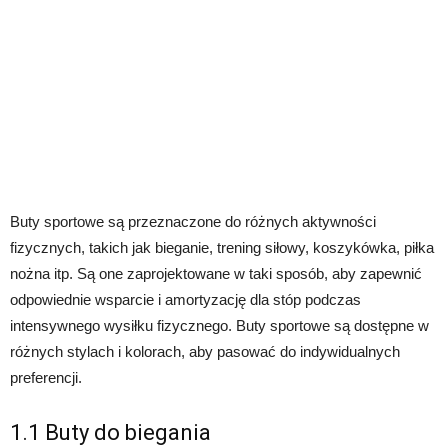
Buty sportowe są przeznaczone do różnych aktywności
fizycznych, takich jak bieganie, trening siłowy, koszykówka, piłka
nożna itp. Są one zaprojektowane w taki sposób, aby zapewnić
odpowiednie wsparcie i amortyzację dla stóp podczas
intensywnego wysiłku fizycznego. Buty sportowe są dostępne w
różnych stylach i kolorach, aby pasować do indywidualnych
preferencji.
1.1 Buty do biegania