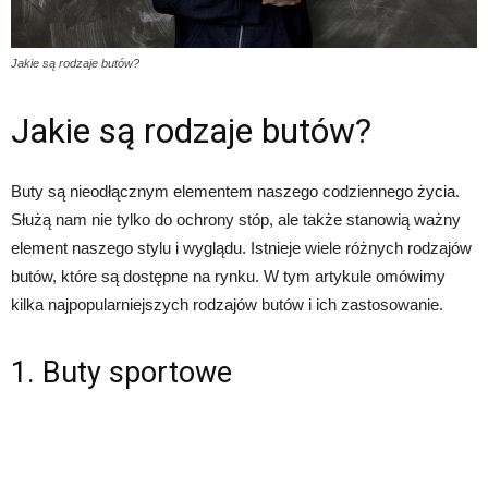
Jakie są rodzaje butów?
Jakie są rodzaje butów?
Buty są nieodłącznym elementem naszego codziennego życia.
Służą nam nie tylko do ochrony stóp, ale także stanowią ważny
element naszego stylu i wyglądu. Istnieje wiele różnych rodzajów
butów, które są dostępne na rynku. W tym artykule omówimy
kilka najpopularniejszych rodzajów butów i ich zastosowanie.
1. Buty sportowe