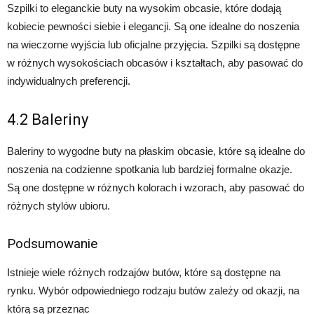
Szpilki to eleganckie buty na wysokim obcasie, które dodają
kobiecie pewności siebie i elegancji. Są one idealne do noszenia
na wieczorne wyjścia lub oficjalne przyjęcia. Szpilki są dostępne
w różnych wysokościach obcasów i kształtach, aby pasować do
indywidualnych preferencji.
4.2 Baleriny
Baleriny to wygodne buty na płaskim obcasie, które są idealne do
noszenia na codzienne spotkania lub bardziej formalne okazje.
Są one dostępne w różnych kolorach i wzorach, aby pasować do
różnych stylów ubioru.
Podsumowanie
Istnieje wiele różnych rodzajów butów, które są dostępne na
rynku. Wybór odpowiedniego rodzaju butów zależy od okazji, na
którą są przeznac