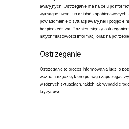
awaryjnych. Ostrzeganie ma na celu poinformo
wymagać uwagi lub działań zapobiegawczych. 
powiadomienie o sytuacji awaryjnej i podjęcie
bezpieczeństwa. Różnica między ostrzeganiem 
natychmiastowości informacji oraz na potrzebie 
Ostrzeganie
Ostrzeganie to proces informowania ludzi o pot
ważne narzędzie, które pomaga zapobiegać w
w różnych sytuacjach, takich jak wypadki drogow
kryzysowe.