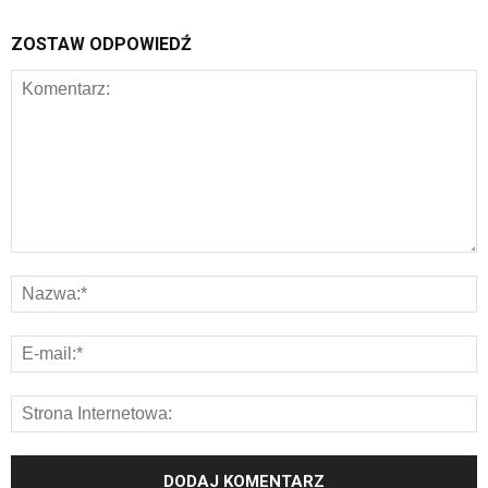
ZOSTAW ODPOWIEDŹ