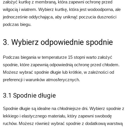
założyć kurtkę z membraną, która zapewni ochronę przed
wilgocią i wiatrem. Wybierz kurtkę, która jest wodoodporna, ale
jednocześnie oddychająca, aby uniknąć poczucia duszności
podczas biegu.
3. Wybierz odpowiednie spodnie
Podczas biegania w temperaturze 15 stopni warto założyć
spodnie, które zapewnią odpowiednią ochronę przed chłodem.
Możesz wybrać spodnie długie lub krótkie, w zależności od
preferencji i warunków atmosferycznych.
3.1 Spodnie długie
Spodnie długie są idealne na chłodniejsze dni. Wybierz spodnie z
lekkiego i elastycznego materiału, który zapewni swobodę
ruchów. Możesz również wybrać spodnie z dodatkową warstwą