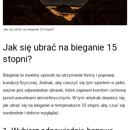
Jak się ubrać na bieganie 15 stopni?
Jak się ubrać na bieganie 15
stopni?
Bieganie to świetny sposób na utrzymanie formy i poprawę
kondycji fizycznej. Jednak, aby cieszyć się tym sportem w pełni,
ważne jest odpowiednie ubranie, które zapewni komfort i ochronę
przed warunkami atmosferycznymi. W tym artykule dowiesz się,
jak ubrać się na bieganie w temperaturze 15 stopni, aby czuć się
swobodnie i dobrze wyglądać.