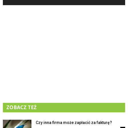
ZOBACZ TEŻ
Czy inna firma może zapłacić za fakturę?