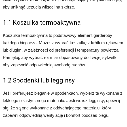
aby uniknąć uczucia wilgoci na skórze.
1.1 Koszulka termoaktywna
Koszulka termoaktywna to podstawowy element garderoby
każdego biegacza. Możesz wybrać koszulkę z krótkim rękawem
lub długim, w zależności od preferencji i temperatury powietrza.
Pamiętaj, aby wybrać rozmiar dopasowany do Twojej sylwetki,
aby zapewnić odpowiednią swobodę ruchów.
1.2 Spodenki lub legginsy
Jeśli preferujesz bieganie w spodenkach, wybierz te wykonane z
lekkiego i elastycznego materiału. Jeśli wolisz legginsy, upewnij
się, że są one wykonane z oddychającego materiału, który
zapewni odpowiednią wentylację i komfort podczas biegu.