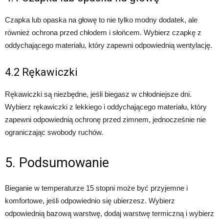
Czapka lub opaska na głowę to nie tylko modny dodatek, ale
również ochrona przed chłodem i słońcem. Wybierz czapkę z
oddychającego materiału, który zapewni odpowiednią wentylację.
4.2 Rękawiczki
Rękawiczki są niezbędne, jeśli biegasz w chłodniejsze dni.
Wybierz rękawiczki z lekkiego i oddychającego materiału, który
zapewni odpowiednią ochronę przed zimnem, jednocześnie nie
ograniczając swobody ruchów.
5. Podsumowanie
Bieganie w temperaturze 15 stopni może być przyjemne i
komfortowe, jeśli odpowiednio się ubierzesz. Wybierz
odpowiednią bazową warstwę, dodaj warstwę termiczną i wybierz