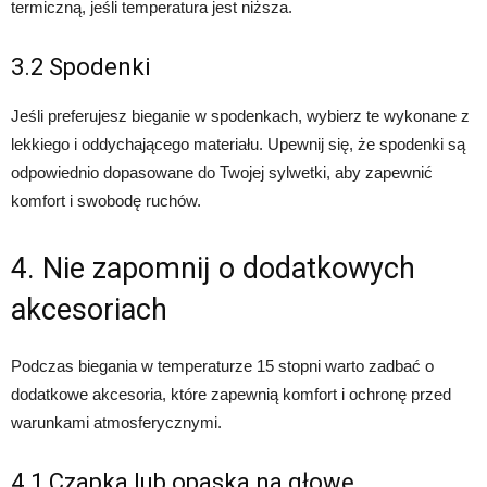
termiczną, jeśli temperatura jest niższa.
3.2 Spodenki
Jeśli preferujesz bieganie w spodenkach, wybierz te wykonane z
lekkiego i oddychającego materiału. Upewnij się, że spodenki są
odpowiednio dopasowane do Twojej sylwetki, aby zapewnić
komfort i swobodę ruchów.
4. Nie zapomnij o dodatkowych
akcesoriach
Podczas biegania w temperaturze 15 stopni warto zadbać o
dodatkowe akcesoria, które zapewnią komfort i ochronę przed
warunkami atmosferycznymi.
4.1 Czapka lub opaska na głowę