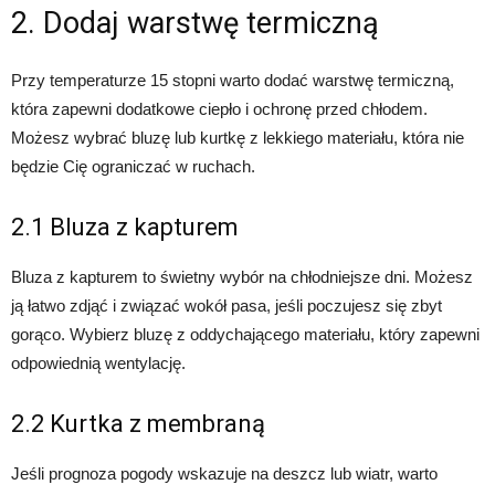
2. Dodaj warstwę termiczną
Przy temperaturze 15 stopni warto dodać warstwę termiczną,
która zapewni dodatkowe ciepło i ochronę przed chłodem.
Możesz wybrać bluzę lub kurtkę z lekkiego materiału, która nie
będzie Cię ograniczać w ruchach.
2.1 Bluza z kapturem
Bluza z kapturem to świetny wybór na chłodniejsze dni. Możesz
ją łatwo zdjąć i związać wokół pasa, jeśli poczujesz się zbyt
gorąco. Wybierz bluzę z oddychającego materiału, który zapewni
odpowiednią wentylację.
2.2 Kurtka z membraną
Jeśli prognoza pogody wskazuje na deszcz lub wiatr, warto