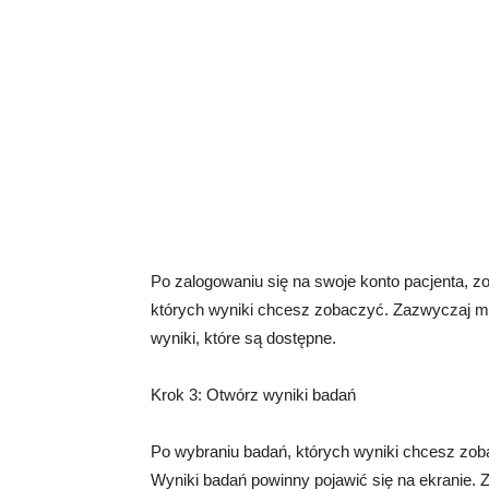
Po zalogowaniu się na swoje konto pacjenta, zo
których wyniki chcesz zobaczyć. Zazwyczaj m
wyniki, które są dostępne.
Krok 3: Otwórz wyniki badań
Po wybraniu badań, których wyniki chcesz zobac
Wyniki badań powinny pojawić się na ekranie. 