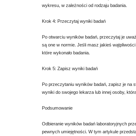
wykresu, w zależności od rodzaju badania.
Krok 4: Przeczytaj wyniki badań
Po otwarciu wyników badań, przeczytaj je uważn
są one w normie. Jeśli masz jakieś wątpliwości 
które wykonało badania.
Krok 5: Zapisz wyniki badań
Po przeczytaniu wyników badań, zapisz je na 
wyniki do swojego lekarza lub innej osoby, któ
Podsumowanie
Odbieranie wyników badań laboratoryjnych prze
pewnych umiejętności. W tym artykule przedsta