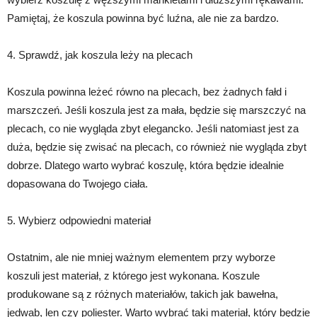
Pamiętaj, że koszula powinna być luźna, ale nie za bardzo.
4. Sprawdź, jak koszula leży na plecach
Koszula powinna leżeć równo na plecach, bez żadnych fałd i
marszczeń. Jeśli koszula jest za mała, będzie się marszczyć na
plecach, co nie wygląda zbyt elegancko. Jeśli natomiast jest za
duża, będzie się zwisać na plecach, co również nie wygląda zbyt
dobrze. Dlatego warto wybrać koszulę, która będzie idealnie
dopasowana do Twojego ciała.
5. Wybierz odpowiedni materiał
Ostatnim, ale nie mniej ważnym elementem przy wyborze
koszuli jest materiał, z którego jest wykonana. Koszule
produkowane są z różnych materiałów, takich jak bawełna,
jedwab, len czy poliester. Warto wybrać taki materiał, który będzie