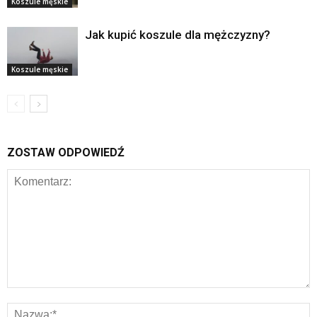
Koszule męskie
Jak kupić koszule dla mężczyzny?
Koszule męskie
ZOSTAW ODPOWIEDŹ