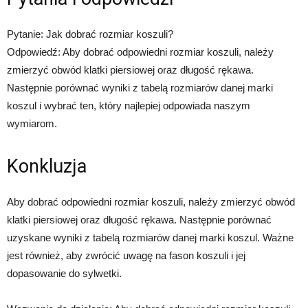
Pytanie: Jak dobrać rozmiar koszuli?
Odpowiedź: Aby dobrać odpowiedni rozmiar koszuli, należy
zmierzyć obwód klatki piersiowej oraz długość rękawa.
Następnie porównać wyniki z tabelą rozmiarów danej marki
koszul i wybrać ten, który najlepiej odpowiada naszym
wymiarom.
Konkluzja
Aby dobrać odpowiedni rozmiar koszuli, należy zmierzyć obwód
klatki piersiowej oraz długość rękawa. Następnie porównać
uzyskane wyniki z tabelą rozmiarów danej marki koszul. Ważne
jest również, aby zwrócić uwagę na fason koszuli i jej
dopasowanie do sylwetki.