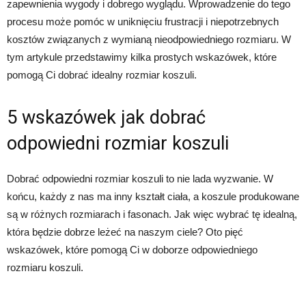
zapewnienia wygody i dobrego wyglądu. Wprowadzenie do tego
procesu może pomóc w uniknięciu frustracji i niepotrzebnych
kosztów związanych z wymianą nieodpowiedniego rozmiaru. W
tym artykule przedstawimy kilka prostych wskazówek, które
pomogą Ci dobrać idealny rozmiar koszuli.
5 wskazówek jak dobrać
odpowiedni rozmiar koszuli
Dobrać odpowiedni rozmiar koszuli to nie lada wyzwanie. W
końcu, każdy z nas ma inny kształt ciała, a koszule produkowane
są w różnych rozmiarach i fasonach. Jak więc wybrać tę idealną,
która będzie dobrze leżeć na naszym ciele? Oto pięć
wskazówek, które pomogą Ci w doborze odpowiedniego
rozmiaru koszuli.