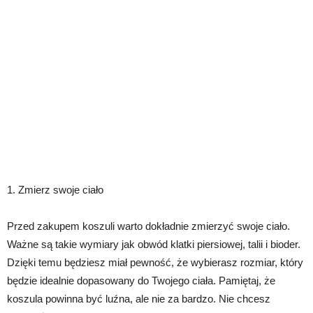
1. Zmierz swoje ciało
Przed zakupem koszuli warto dokładnie zmierzyć swoje ciało.
Ważne są takie wymiary jak obwód klatki piersiowej, talii i bioder.
Dzięki temu będziesz miał pewność, że wybierasz rozmiar, który
będzie idealnie dopasowany do Twojego ciała. Pamiętaj, że
koszula powinna być luźna, ale nie za bardzo. Nie chcesz