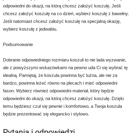
odpowiedni do okazji, na którą chcesz założyć koszulę. Jeśli
chcesz założyć koszulę na co dzień, wybierz koszulę z bawełny.
Jeśli natomiast chcesz założyć koszulę na specjalną okazję,
wybierz koszulę z jedwabiu.
Podsumowanie
Dobranie odpowiedniego rozmiaru koszuli to nie lada wyzwanie,
ale z powyższymi wskazówkami na pewno uda Ci się wybrać tę
idealną. Pamiętaj, że koszula powinna być luźna, ale nie za
bardzo, powinna leżeć równo na plecach i mieć odpowiedni
fason. Wybierz również odpowiedni materiał, który będzie
odpowiedni do okazji, na którą chcesz założyć koszulę. Dzięki
temu będziesz czuł się pewnie i komfortowo, a Twoja koszula
będzie prezentować się elegancko i stylowo.
Pytania i odpowiedzi