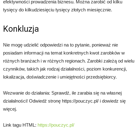
efektywności prowadzenia biznesu. Można zarobić od kilku
tysięcy do kilkudziesięciu tysięcy złotych miesięcznie.
Konkluzja
Nie mogę udzielić odpowiedzi na to pytanie, ponieważ nie
posiadam informacji na temat konkretnych kwot zarobków w
różnych branżach i w różnych regionach. Zarobki zależą od wielu
czynników, takich jak rodzaj działalności, poziom konkurencji,
lokalizacja, doświadczenie i umiejętności przedsiębiorcy.
Wezwanie do działania: Sprawdź, ile zarabia się na własnej
działalności! Odwiedź stronę https://pouczyc.pl/ i dowiedz się
więcej.
Link tagu HTML:
https://pouczyc.pl/