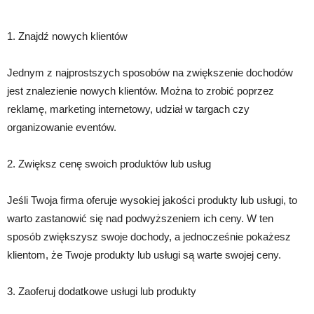
1. Znajdź nowych klientów
Jednym z najprostszych sposobów na zwiększenie dochodów
jest znalezienie nowych klientów. Można to zrobić poprzez
reklamę, marketing internetowy, udział w targach czy
organizowanie eventów.
2. Zwiększ cenę swoich produktów lub usług
Jeśli Twoja firma oferuje wysokiej jakości produkty lub usługi, to
warto zastanowić się nad podwyższeniem ich ceny. W ten
sposób zwiększysz swoje dochody, a jednocześnie pokażesz
klientom, że Twoje produkty lub usługi są warte swojej ceny.
3. Zaoferuj dodatkowe usługi lub produkty