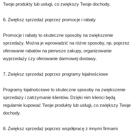
Twoje produkty lub usługi, co zwiększy Twoje dochody.
6. Zwiększ sprzedaż poprzez promocje i rabaty
Promocje i rabaty to skuteczne sposoby na zwiększenie
sprzedaży. Można je wprowadzić na różne sposoby, np. poprzez
oferowanie rabatów na pierwsze zakupy, organizowanie
wyprzedaży czy oferowanie darmowej dostawy.
7. Zwiększ sprzedaż poprzez programy lojalnościowe
Programy lojalnościowe to skuteczne sposoby na zwiększenie
sprzedaży i zatrzymanie klientów. Dzięki nim klienci będą
regularnie kupować Twoje produkty lub usługi, co zwiększy Twoje
dochody.
8. Zwiększ sprzedaż poprzez współpracę z innymi firmami