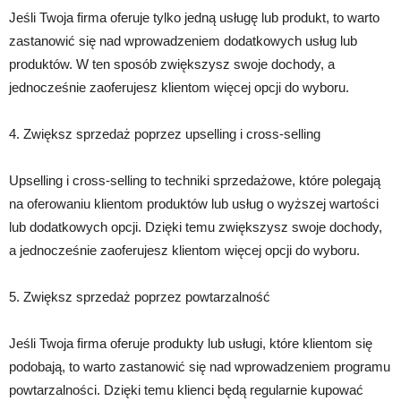
Jeśli Twoja firma oferuje tylko jedną usługę lub produkt, to warto
zastanowić się nad wprowadzeniem dodatkowych usług lub
produktów. W ten sposób zwiększysz swoje dochody, a
jednocześnie zaoferujesz klientom więcej opcji do wyboru.
4. Zwiększ sprzedaż poprzez upselling i cross-selling
Upselling i cross-selling to techniki sprzedażowe, które polegają
na oferowaniu klientom produktów lub usług o wyższej wartości
lub dodatkowych opcji. Dzięki temu zwiększysz swoje dochody,
a jednocześnie zaoferujesz klientom więcej opcji do wyboru.
5. Zwiększ sprzedaż poprzez powtarzalność
Jeśli Twoja firma oferuje produkty lub usługi, które klientom się
podobają, to warto zastanowić się nad wprowadzeniem programu
powtarzalności. Dzięki temu klienci będą regularnie kupować