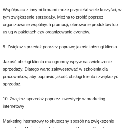
Współpraca z innymi firmami może przynieść wiele korzyści, w
tym zwiększenie sprzedaży. Można to zrobić poprzez
organizowanie wspólnych promocji, oferowanie produktów lub
usług w pakietach czy organizowanie eventów.
9. Zwiększ sprzedaż poprzez poprawę jakości obsługi klienta
Jakość obsługi klienta ma ogromny wpływ na zwiększenie
sprzedaży. Dlatego warto zainwestować w szkolenia dla
pracowników, aby poprawić jakość obsługi klienta i zwiększyć
sprzedaż.
10. Zwiększ sprzedaż poprzez inwestycje w marketing
internetowy
Marketing internetowy to skuteczny sposób na zwiększenie