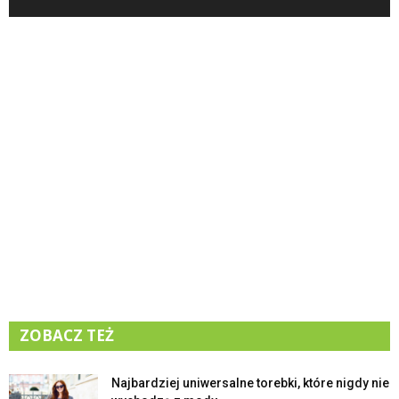
ZOBACZ TEŻ
Najbardziej uniwersalne torebki, które nigdy nie