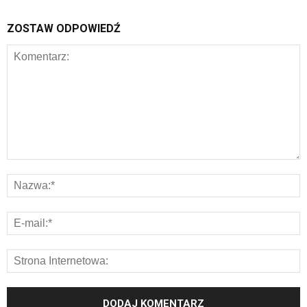
ZOSTAW ODPOWIEDŹ