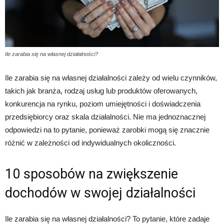
Ile zarabia się na własnej działalności?
Ile zarabia się na własnej działalności zależy od wielu czynników,
takich jak branża, rodzaj usług lub produktów oferowanych,
konkurencja na rynku, poziom umiejętności i doświadczenia
przedsiębiorcy oraz skala działalności. Nie ma jednoznacznej
odpowiedzi na to pytanie, ponieważ zarobki mogą się znacznie
różnić w zależności od indywidualnych okoliczności.
10 sposobów na zwiększenie
dochodów w swojej działalności
Ile zarabia się na własnej działalności? To pytanie, które zadaje