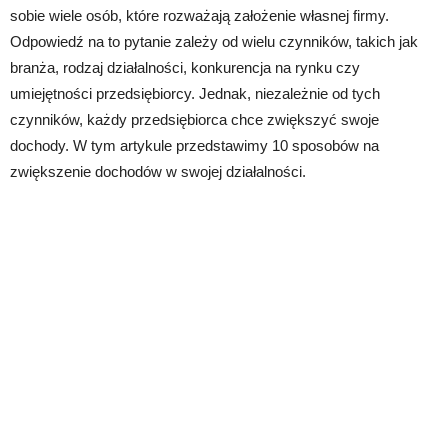
sobie wiele osób, które rozważają założenie własnej firmy.
Odpowiedź na to pytanie zależy od wielu czynników, takich jak
branża, rodzaj działalności, konkurencja na rynku czy
umiejętności przedsiębiorcy. Jednak, niezależnie od tych
czynników, każdy przedsiębiorca chce zwiększyć swoje
dochody. W tym artykule przedstawimy 10 sposobów na
zwiększenie dochodów w swojej działalności.