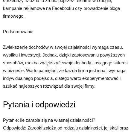
sprzedaży. Można to zrobić poprzez reklamę w Google,
kampanie reklamowe na Facebooku czy prowadzenie bloga
firmowego.
Podsumowanie
Zwiększenie dochodów w swojej działalności wymaga czasu,
wysiłku i inwestycji. Jednak, dzięki zastosowaniu powyższych
sposobów, można zwiększyć swoje dochody i osiągnąć sukces
w biznesie. Warto pamiętać, że każda firma jest inna i wymaga
indywidualnego podejścia, dlatego warto eksperymentować i
szukać najlepszych rozwiązań dla swojej firmy.
Pytania i odpowiedzi
Pytanie: Ile zarabia się na własnej działalności?
Odpowiedź: Zarobki zależą od rodzaju działalności, jej skali oraz