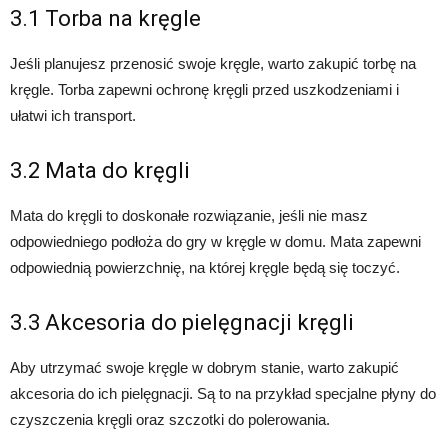
3.1 Torba na kręgle
Jeśli planujesz przenosić swoje kręgle, warto zakupić torbę na
kręgle. Torba zapewni ochronę kręgli przed uszkodzeniami i
ułatwi ich transport.
3.2 Mata do kręgli
Mata do kręgli to doskonałe rozwiązanie, jeśli nie masz
odpowiedniego podłoża do gry w kręgle w domu. Mata zapewni
odpowiednią powierzchnię, na której kręgle będą się toczyć.
3.3 Akcesoria do pielęgnacji kręgli
Aby utrzymać swoje kręgle w dobrym stanie, warto zakupić
akcesoria do ich pielęgnacji. Są to na przykład specjalne płyny do
czyszczenia kręgli oraz szczotki do polerowania.