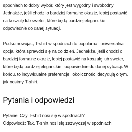
spodniach to dobry wybór, który jest wygodny i swobodny.
Jednakże, jeśli chodzi o bardziej formalne okazje, lepiej postawić
na koszulę lub sweter, które będą bardziej eleganckie i
odpowiednie do danej sytuacji.
Podsumowując, T-shirt w spodniach to popularna i uniwersalna
opcja, która sprawdzi się na co dzień. Jednakże, jeśli chodzi o
bardziej formalne okazje, lepiej postawić na koszulę lub sweter,
które będą bardziej eleganckie i odpowiednie do danej sytuacji. W
końcu, to indywidualne preferencje i okoliczności decydują o tym,
jak nosimy T-shirt.
Pytania i odpowiedzi
Pytanie: Czy T-shirt nosi się w spodniach?
Odpowiedź: Tak, T-shirt nosi się zazwyczaj w spodniach.