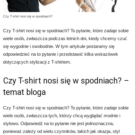
Czy T-shirt nosi się w spodniach?
Czy T-shirt nosi się w spodniach? To pytanie, które zadaje sobie
wiele osób, zwłaszcza podczas letnich dni, kiedy chcemy czuć
się wygodnie i swobodnie. W tym artykule postaramy się
odpowiedzieć na to pytanie i przedstawić kilka wskazówek
dotyczących stylizacji z T-shirtem.
Czy T-shirt nosi się w spodniach? –
temat bloga
Czy T-shirt nosi się w spodniach? To pytanie, które zadaje sobie
wiele osób, zwłaszcza tych, którzy chcą wyglądać modnie i
stylowo. Odpowiedź na to pytanie nie jest jednoznaczna,
ponieważ zależy od wielu czynników, takich jak okazja, styl