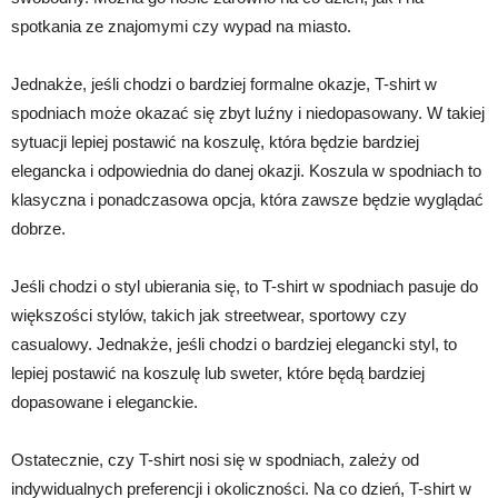
spotkania ze znajomymi czy wypad na miasto.
Jednakże, jeśli chodzi o bardziej formalne okazje, T-shirt w
spodniach może okazać się zbyt luźny i niedopasowany. W takiej
sytuacji lepiej postawić na koszulę, która będzie bardziej
elegancka i odpowiednia do danej okazji. Koszula w spodniach to
klasyczna i ponadczasowa opcja, która zawsze będzie wyglądać
dobrze.
Jeśli chodzi o styl ubierania się, to T-shirt w spodniach pasuje do
większości stylów, takich jak streetwear, sportowy czy
casualowy. Jednakże, jeśli chodzi o bardziej elegancki styl, to
lepiej postawić na koszulę lub sweter, które będą bardziej
dopasowane i eleganckie.
Ostatecznie, czy T-shirt nosi się w spodniach, zależy od
indywidualnych preferencji i okoliczności. Na co dzień, T-shirt w