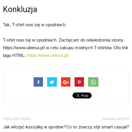
Konkluzja
Tak, T-shirt nosi się w spodniach.
T-shirt nosi się w spodniach. Zachęcam do odwiedzenia strony
https://www.ubiesa.pl/ w celu zakupu modnych T-shirtów. Oto link
tagu HTML:
https://www.ubiesa.pl/
Poprzedni artykuł
Następny artykuł
Jak włożyć koszulkę w spodnie?
Co to znaczy styl smart casual?