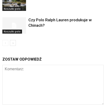
Koszulki polo
Czy Polo Ralph Lauren produkuje w
Chinach?
Koszulki polo
ZOSTAW ODPOWIEDŹ