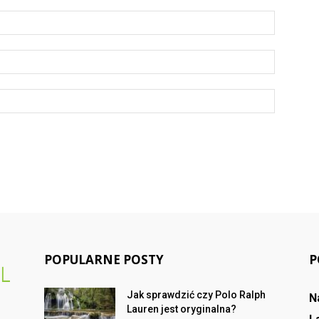
POPULARNE POSTY
P
Jak sprawdzić czy Polo Ralph
N
Lauren jest oryginalna?