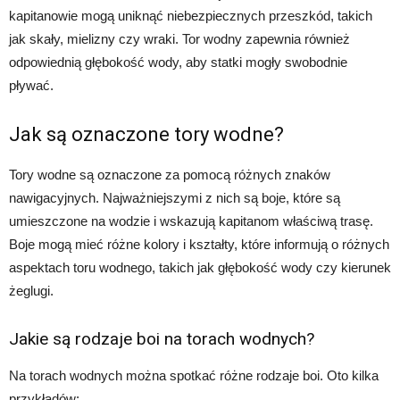
kapitanowie mogą uniknąć niebezpiecznych przeszkód, takich
jak skały, mielizny czy wraki. Tor wodny zapewnia również
odpowiednią głębokość wody, aby statki mogły swobodnie
pływać.
Jak są oznaczone tory wodne?
Tory wodne są oznaczone za pomocą różnych znaków
nawigacyjnych. Najważniejszymi z nich są boje, które są
umieszczone na wodzie i wskazują kapitanom właściwą trasę.
Boje mogą mieć różne kolory i kształty, które informują o różnych
aspektach toru wodnego, takich jak głębokość wody czy kierunek
żeglugi.
Jakie są rodzaje boi na torach wodnych?
Na torach wodnych można spotkać różne rodzaje boi. Oto kilka
przykładów: