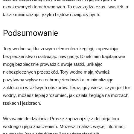
oznakowanych torach wodnych. To oszczędza czas i wysiłek, a
także minimalizuje ryzyko błędów nawigacyjnych.
Podsumowanie
Tory wodne są kluczowym elementem żeglugi, zapewniając
bezpieczeństwo i ułatwiając nawigację. Dzięki nim kapitanowie
mogą bezpiecznie prowadzić swoje statki, unikając
niebezpiecznych przeszkód. Tory wodne mają również
pozytywny wpływ na ochronę środowiska, minimalizując
zakłócenia wrażliwych obszarów. Teraz, gdy wiesz, czym jest tor
wodny, możesz lepiej zrozumieć, jak działa żegluga na morzach,
rzekach i jeziorach.
Wezwanie do działania: Proszę zapoznaj się z definicją toru
wodnego i jego znaczeniem. Możesz znaleźć więcej informacji