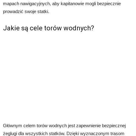
mapach nawigacyjnych, aby kapitanowie mogli bezpiecznie
prowadzić swoje statki.
Jakie są cele torów wodnych?
Głównym celem torów wodnych jest zapewnienie bezpiecznej
żeglugi dla wszystkich statków. Dzięki wyznaczonym trasom