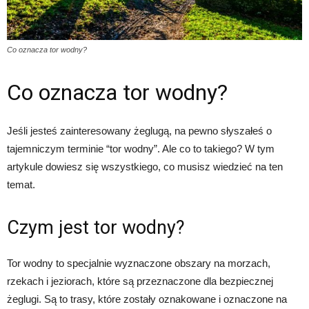
Co oznacza tor wodny?
Co oznacza tor wodny?
Jeśli jesteś zainteresowany żeglugą, na pewno słyszałeś o
tajemniczym terminie “tor wodny”. Ale co to takiego? W tym
artykule dowiesz się wszystkiego, co musisz wiedzieć na ten
temat.
Czym jest tor wodny?
Tor wodny to specjalnie wyznaczone obszary na morzach,
rzekach i jeziorach, które są przeznaczone dla bezpiecznej
żeglugi. Są to trasy, które zostały oznakowane i oznaczone na