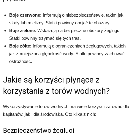
Boje czerwone:
Informują o niebezpieczeństwie, takim jak
skały lub mielizny. Statki powinny omijać te obszary.
Boje zielone:
Wskazują na bezpieczne obszary żeglugi.
Statki powinny trzymać się tych tras.
Boje żółte:
Informują o ograniczeniach żeglugowych, takich
jak zmniejszona głębokość wody. Statki powinny zachować
ostrożność.
Jakie są korzyści płynące z
korzystania z torów wodnych?
Wykorzystywanie torów wodnych ma wiele korzyści zarówno dla
kapitanów, jak i dla środowiska. Oto kilka z nich:
Bezpieczeństwo żeglugi