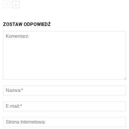
ZOSTAW ODPOWIEDŹ