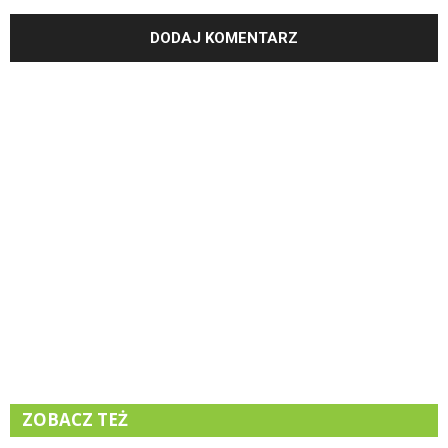
ZOBACZ TEŻ