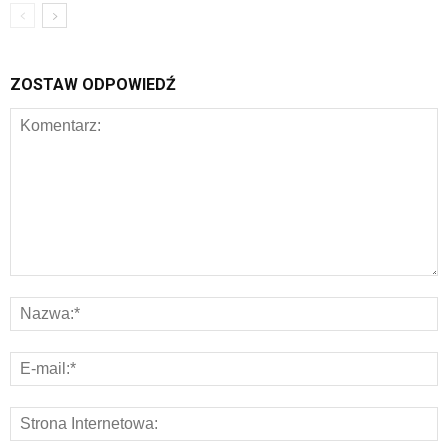
ZOSTAW ODPOWIEDŹ