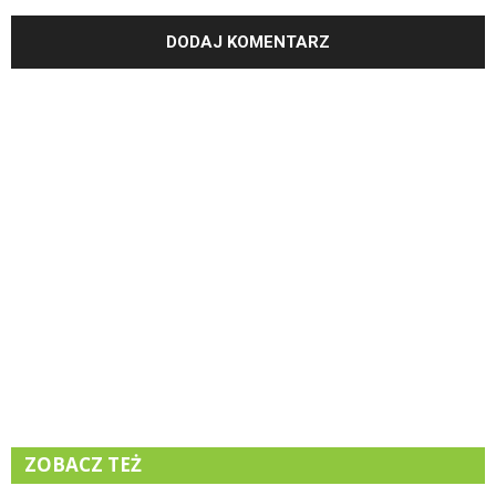
ZOBACZ TEŻ