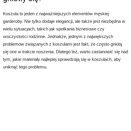
Koszula to jeden z najważniejszych elementów męskiej
garderoby. Nie tylko dodaje elegancji, ale także jest niezbędna w
wielu sytuacjach, takich jak spotkania biznesowe czy
uroczystości rodzinne. Jednakże, jednym z największych
problemów związanych z koszulami jest fakt, że często gniotą
się one w trakcie noszenia. Dlatego też, warto zastanowić się nad
tym, jakie materiały najlepiej sprawdzają się w koszulach, aby
uniknąć tego problemu.