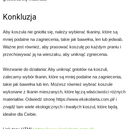
Konkluzja
Aby koszula nie gniotła się, należy wybierać tkaniny, które są
mniej podatne na zagniecenia, takie jak bawełna, len lub jedwab.
Ważne jest również, aby prasować koszulę po każdym praniu i
przechowywać ją na wieszaku, aby uniknąć zgniecenia.
Wezwanie do działania: Aby uniknąć gniotów na koszuli,
zalecamy wybór tkanin, które są mniej podatne na zagniecenia,
takie jak bawełna lub len. Możesz również wybrać koszule
wykonane z tkanin mieszanych, które łączą właściwości różnych
materiałów. Odwiedź stronę https://www.ekokobieta.com.pl/ i
znajdź tam wiele ekologicznych i trwałych koszul, które będą
idealne dla Ciebie.