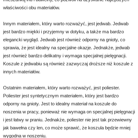
właściwości obu materiałów.
Innym materiałem, który warto rozważyć, jest jedwab. Jedwab
jest bardzo miękki i przyjemny w dotyku, a także ma bardzo
elegancki wygląd. Jedwab jest również odporny na gnioty, co
sprawia, że jest idealny na specjalne okazje. Jednakże, jedwab
jest również bardzo delikatny i wymaga specjalnej pielęgnacji.
Koszule z jedwabiu są również zazwyczaj droższe niż koszule z
innych materiałów.
Ostatnim materiałem, który warto rozważyć, jest poliester.
Poliester jest syntetycznym materiałem, który jest bardzo
odporny na gnioty. Jest to idealny materiał na koszule do
noszenia w pracy, ponieważ nie wymaga on specjalnej pielęgnacji
i jest łatwy w praniu. Jednakże, poliester nie jest tak przewiewny
jak bawełna czy len, co może sprawić, że koszula będzie mniej
wygodna w noszeniu.