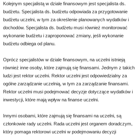
Kolejnym specjalistą w dziale finansowym jest specjalista ds.
budżetu. Specjalista ds. budżetu odpowiada za przygotowanie
budżetu uczelni, w tym za określenie planowanych wydatków i
dochodów. Specjalista ds. budżetu musi również monitorować
wykonanie budżetu i zaproponować zmiany, jeśli wykonanie
budżetu odbiega od planu.
Oprócz specjalistów w dziale finansowym, na uczelni istnieją
również inne osoby, które zajmują się finansami. Jednym z takich
ludzi jest rektor uczelni. Rektor uczelni jest odpowiedzialny za
ogólne zarządzanie uczelnią, w tym za zarządzanie finansami.
Rektor uczelni musi podejmować decyzje dotyczące wydatków i
inwestycji, które mają wpływ na finanse uczelni.
Innymi osobami, które zajmują się finansami na uczelni, są
członkowie rady uczelni. Rada uczelni jest organem doradczym,
który pomaga rektorowi uczelni w podejmowaniu decyzji