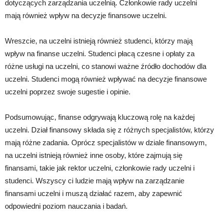
dotyczących zarządzania uczelnią. Członkowie rady uczelni
mają również wpływ na decyzje finansowe uczelni.
Wreszcie, na uczelni istnieją również studenci, którzy mają
wpływ na finanse uczelni. Studenci płacą czesne i opłaty za
różne usługi na uczelni, co stanowi ważne źródło dochodów dla
uczelni. Studenci mogą również wpływać na decyzje finansowe
uczelni poprzez swoje sugestie i opinie.
Podsumowując, finanse odgrywają kluczową rolę na każdej
uczelni. Dział finansowy składa się z różnych specjalistów, którzy
mają różne zadania. Oprócz specjalistów w dziale finansowym,
na uczelni istnieją również inne osoby, które zajmują się
finansami, takie jak rektor uczelni, członkowie rady uczelni i
studenci. Wszyscy ci ludzie mają wpływ na zarządzanie
finansami uczelni i muszą działać razem, aby zapewnić
odpowiedni poziom nauczania i badań.