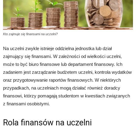
Kto zajmuje się finansami na uczelni?
Na uczelni zwykle istnieje oddzielna jednostka lub dział
zajmujący się finansami. W zależności od wielkości uczelni,
może to być biuro finansowe lub departament finansowy. Ich
zadaniem jest zarządzanie budżetem uczelni, kontrola wydatków
oraz przygotowywanie raportów finansowych. W niektórych
przypadkach, na uczelniach mogą działać również doradcy
finansowi, którzy pomagają studentom w kwestiach związanych
z finansami osobistymi.
Rola finansów na uczelni