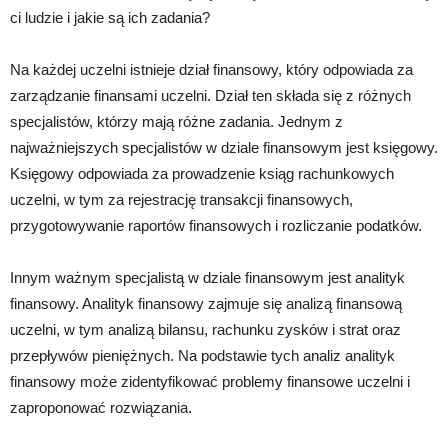
ci ludzie i jakie są ich zadania?
Na każdej uczelni istnieje dział finansowy, który odpowiada za
zarządzanie finansami uczelni. Dział ten składa się z różnych
specjalistów, którzy mają różne zadania. Jednym z
najważniejszych specjalistów w dziale finansowym jest księgowy.
Księgowy odpowiada za prowadzenie ksiąg rachunkowych
uczelni, w tym za rejestrację transakcji finansowych,
przygotowywanie raportów finansowych i rozliczanie podatków.
Innym ważnym specjalistą w dziale finansowym jest analityk
finansowy. Analityk finansowy zajmuje się analizą finansową
uczelni, w tym analizą bilansu, rachunku zysków i strat oraz
przepływów pieniężnych. Na podstawie tych analiz analityk
finansowy może zidentyfikować problemy finansowe uczelni i
zaproponować rozwiązania.