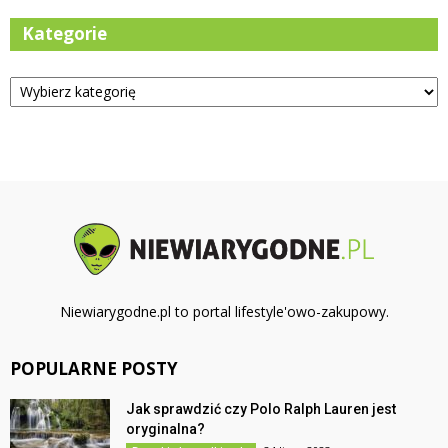
Kategorie
Kategorie
Niewiarygodne.pl to portal lifestyle'owo-zakupowy.
POPULARNE POSTY
Jak sprawdzić czy Polo Ralph Lauren jest
oryginalna?