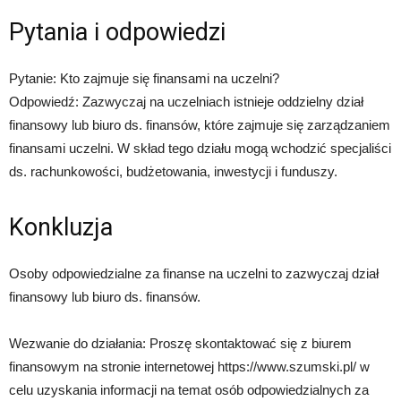
Pytania i odpowiedzi
Pytanie: Kto zajmuje się finansami na uczelni?
Odpowiedź: Zazwyczaj na uczelniach istnieje oddzielny dział
finansowy lub biuro ds. finansów, które zajmuje się zarządzaniem
finansami uczelni. W skład tego działu mogą wchodzić specjaliści
ds. rachunkowości, budżetowania, inwestycji i funduszy.
Konkluzja
Osoby odpowiedzialne za finanse na uczelni to zazwyczaj dział
finansowy lub biuro ds. finansów.
Wezwanie do działania: Proszę skontaktować się z biurem
finansowym na stronie internetowej https://www.szumski.pl/ w
celu uzyskania informacji na temat osób odpowiedzialnych za