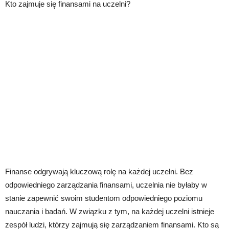
Kto zajmuje się finansami na uczelni?
Finanse odgrywają kluczową rolę na każdej uczelni. Bez
odpowiedniego zarządzania finansami, uczelnia nie byłaby w
stanie zapewnić swoim studentom odpowiedniego poziomu
nauczania i badań. W związku z tym, na każdej uczelni istnieje
zespół ludzi, którzy zajmują się zarządzaniem finansami. Kto są