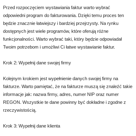
Przed rozpoczęciem wystawiania faktur warto wybrać
odpowiedni program do fakturowania. Dzięki temu proces ten
będzie znacznie łatwiejszy i bardziej przejrzysty. Na rynku
dostępnych jest wiele programów, które oferują różne
funkcjonalności. Warto wybrać taki, który będzie odpowiadał
Twoim potrzebom i umożliwi Ci łatwe wystawianie faktur.
Krok 2: Wypełnij dane swojej firmy
Kolejnym krokiem jest wypełnienie danych swojej firmy na
fakturze. Warto pamiętać, że na fakturze muszą się znaleźć takie
informacje jak: nazwa firmy, adres, numer NIP oraz numer
REGON. Wszystkie te dane powinny być dokładne i zgodne z
rzeczywistością.
Krok 3: Wypełnij dane klienta