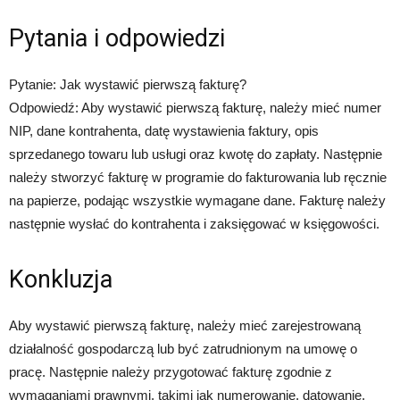
Pytania i odpowiedzi
Pytanie: Jak wystawić pierwszą fakturę?
Odpowiedź: Aby wystawić pierwszą fakturę, należy mieć numer
NIP, dane kontrahenta, datę wystawienia faktury, opis
sprzedanego towaru lub usługi oraz kwotę do zapłaty. Następnie
należy stworzyć fakturę w programie do fakturowania lub ręcznie
na papierze, podając wszystkie wymagane dane. Fakturę należy
następnie wysłać do kontrahenta i zaksięgować w księgowości.
Konkluzja
Aby wystawić pierwszą fakturę, należy mieć zarejestrowaną
działalność gospodarczą lub być zatrudnionym na umowę o
pracę. Następnie należy przygotować fakturę zgodnie z
wymaganiami prawnymi, takimi jak numerowanie, datowanie,