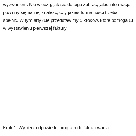
wyzwaniem. Nie wiedzą, jak się do tego zabrać, jakie informacje
powinny się na niej znaleźć, czy jakieś formalności trzeba
spełnić. W tym artykule przedstawimy 5 kroków, które pomogą Ci
w wystawieniu pierwszej faktury.
Krok 1: Wybierz odpowiedni program do fakturowania