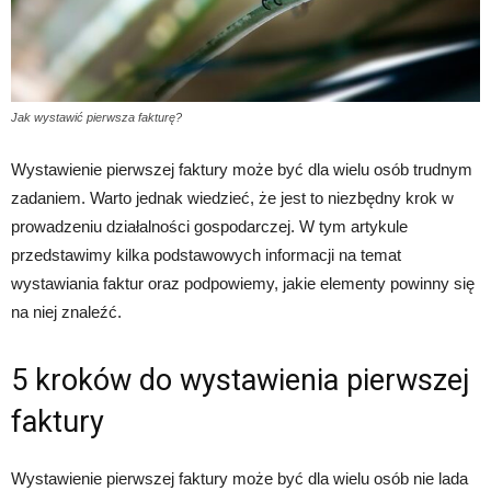
Jak wystawić pierwsza fakturę?
Wystawienie pierwszej faktury może być dla wielu osób trudnym
zadaniem. Warto jednak wiedzieć, że jest to niezbędny krok w
prowadzeniu działalności gospodarczej. W tym artykule
przedstawimy kilka podstawowych informacji na temat
wystawiania faktur oraz podpowiemy, jakie elementy powinny się
na niej znaleźć.
5 kroków do wystawienia pierwszej
faktury
Wystawienie pierwszej faktury może być dla wielu osób nie lada