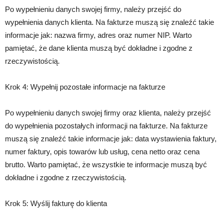
Po wypełnieniu danych swojej firmy, należy przejść do
wypełnienia danych klienta. Na fakturze muszą się znaleźć takie
informacje jak: nazwa firmy, adres oraz numer NIP. Warto
pamiętać, że dane klienta muszą być dokładne i zgodne z
rzeczywistością.
Krok 4: Wypełnij pozostałe informacje na fakturze
Po wypełnieniu danych swojej firmy oraz klienta, należy przejść
do wypełnienia pozostałych informacji na fakturze. Na fakturze
muszą się znaleźć takie informacje jak: data wystawienia faktury,
numer faktury, opis towarów lub usług, cena netto oraz cena
brutto. Warto pamiętać, że wszystkie te informacje muszą być
dokładne i zgodne z rzeczywistością.
Krok 5: Wyślij fakturę do klienta