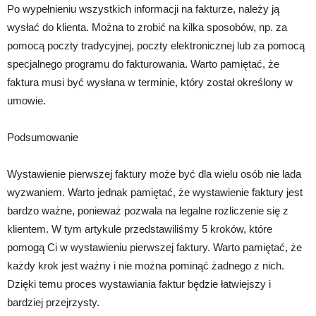
Po wypełnieniu wszystkich informacji na fakturze, należy ją
wysłać do klienta. Można to zrobić na kilka sposobów, np. za
pomocą poczty tradycyjnej, poczty elektronicznej lub za pomocą
specjalnego programu do fakturowania. Warto pamiętać, że
faktura musi być wysłana w terminie, który został określony w
umowie.
Podsumowanie
Wystawienie pierwszej faktury może być dla wielu osób nie lada
wyzwaniem. Warto jednak pamiętać, że wystawienie faktury jest
bardzo ważne, ponieważ pozwala na legalne rozliczenie się z
klientem. W tym artykule przedstawiliśmy 5 kroków, które
pomogą Ci w wystawieniu pierwszej faktury. Warto pamiętać, że
każdy krok jest ważny i nie można pominąć żadnego z nich.
Dzięki temu proces wystawiania faktur będzie łatwiejszy i
bardziej przejrzysty.