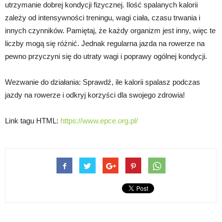
utrzymanie dobrej kondycji fizycznej. Ilość spalanych kalorii
zależy od intensywności treningu, wagi ciała, czasu trwania i
innych czynników. Pamiętaj, że każdy organizm jest inny, więc te
liczby mogą się różnić. Jednak regularna jazda na rowerze na
pewno przyczyni się do utraty wagi i poprawy ogólnej kondycji.
Wezwanie do działania: Sprawdź, ile kalorii spalasz podczas
jazdy na rowerze i odkryj korzyści dla swojego zdrowia!
Link tagu HTML:
https://www.epce.org.pl/