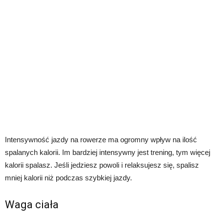
Intensywność jazdy na rowerze ma ogromny wpływ na ilość
spalanych kalorii. Im bardziej intensywny jest trening, tym więcej
kalorii spalasz. Jeśli jedziesz powoli i relaksujesz się, spalisz
mniej kalorii niż podczas szybkiej jazdy.
Waga ciała