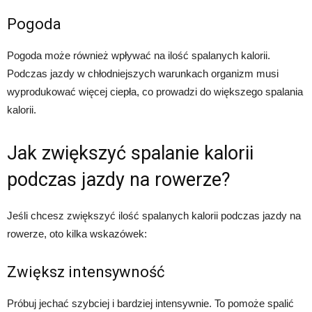
Pogoda
Pogoda może również wpływać na ilość spalanych kalorii.
Podczas jazdy w chłodniejszych warunkach organizm musi
wyprodukować więcej ciepła, co prowadzi do większego spalania
kalorii.
Jak zwiększyć spalanie kalorii
podczas jazdy na rowerze?
Jeśli chcesz zwiększyć ilość spalanych kalorii podczas jazdy na
rowerze, oto kilka wskazówek:
Zwiększ intensywność
Próbuj jechać szybciej i bardziej intensywnie. To pomoże spalić