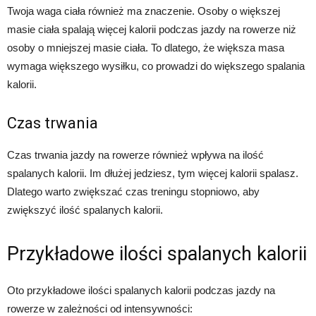
Twoja waga ciała również ma znaczenie. Osoby o większej
masie ciała spalają więcej kalorii podczas jazdy na rowerze niż
osoby o mniejszej masie ciała. To dlatego, że większa masa
wymaga większego wysiłku, co prowadzi do większego spalania
kalorii.
Czas trwania
Czas trwania jazdy na rowerze również wpływa na ilość
spalanych kalorii. Im dłużej jedziesz, tym więcej kalorii spalasz.
Dlatego warto zwiększać czas treningu stopniowo, aby
zwiększyć ilość spalanych kalorii.
Przykładowe ilości spalanych kalorii
Oto przykładowe ilości spalanych kalorii podczas jazdy na
rowerze w zależności od intensywności: