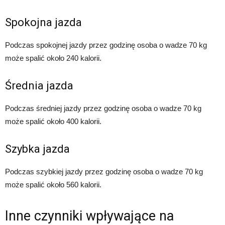
Spokojna jazda
Podczas spokojnej jazdy przez godzinę osoba o wadze 70 kg
może spalić około 240 kalorii.
Średnia jazda
Podczas średniej jazdy przez godzinę osoba o wadze 70 kg
może spalić około 400 kalorii.
Szybka jazda
Podczas szybkiej jazdy przez godzinę osoba o wadze 70 kg
może spalić około 560 kalorii.
Inne czynniki wpływające na