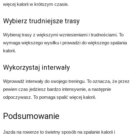
więcej kalorii w krótszym czasie.
Wybierz trudniejsze trasy
Wybieraj trasy z większymi wzniesieniami i trudnościami. To
wymaga większego wysiłku i prowadzi do większego spalania
kalorii.
Wykorzystaj interwały
Wprowadź interwały do swojego treningu. To oznacza, że przez
pewien czas jedziesz bardzo intensywnie, a następnie
odpoczywasz. To pomaga spalić więcej kalorii.
Podsumowanie
Jazda na rowerze to świetny sposób na spalanie kalorii i