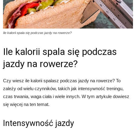
Ile kalorii spala się podczas jazdy na rowerze?
Ile kalorii spala się podczas
jazdy na rowerze?
Czy wiesz ile kalorii spalasz podczas jazdy na rowerze? To
zależy od wielu czynników, takich jak intensywność treningu,
czas trwania, waga ciała i wiele innych. W tym artykule dowiesz
się więcej na ten temat.
Intensywność jazdy