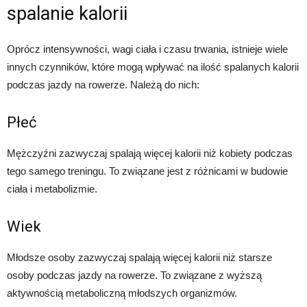
spalanie kalorii
Oprócz intensywności, wagi ciała i czasu trwania, istnieje wiele
innych czynników, które mogą wpływać na ilość spalanych kalorii
podczas jazdy na rowerze. Należą do nich:
Płeć
Mężczyźni zazwyczaj spalają więcej kalorii niż kobiety podczas
tego samego treningu. To związane jest z różnicami w budowie
ciała i metabolizmie.
Wiek
Młodsze osoby zazwyczaj spalają więcej kalorii niż starsze
osoby podczas jazdy na rowerze. To związane z wyższą
aktywnością metaboliczną młodszych organizmów.