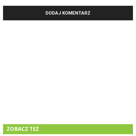
ZOBACZ TEŻ