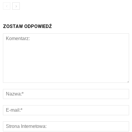
ZOSTAW ODPOWIEDŹ