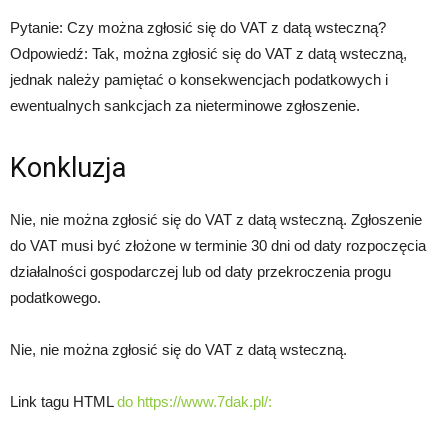
Pytanie: Czy można zgłosić się do VAT z datą wsteczną?
Odpowiedź: Tak, można zgłosić się do VAT z datą wsteczną,
jednak należy pamiętać o konsekwencjach podatkowych i
ewentualnych sankcjach za nieterminowe zgłoszenie.
Konkluzja
Nie, nie można zgłosić się do VAT z datą wsteczną. Zgłoszenie
do VAT musi być złożone w terminie 30 dni od daty rozpoczęcia
działalności gospodarczej lub od daty przekroczenia progu
podatkowego.
Nie, nie można zgłosić się do VAT z datą wsteczną.
Link tagu HTML
do https://www.7dak.pl/: