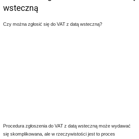
wsteczną
Czy można zgłosić się do VAT z datą wsteczną?
Procedura zgłoszenia do VAT z datą wsteczną może wydawać
się skomplikowana, ale w rzeczywistości jest to proces